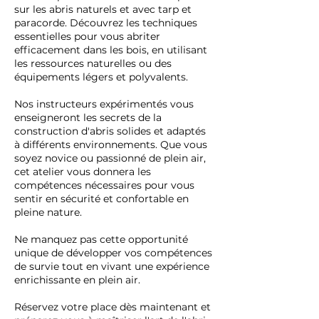
sur les abris naturels et avec tarp et
paracorde. Découvrez les techniques
essentielles pour vous abriter
efficacement dans les bois, en utilisant
les ressources naturelles ou des
équipements légers et polyvalents.
Nos instructeurs expérimentés vous
enseigneront les secrets de la
construction d'abris solides et adaptés
à différents environnements. Que vous
soyez novice ou passionné de plein air,
cet atelier vous donnera les
compétences nécessaires pour vous
sentir en sécurité et confortable en
pleine nature.
Ne manquez pas cette opportunité
unique de développer vos compétences
de survie tout en vivant une expérience
enrichissante en plein air.
Réservez votre place dès maintenant et