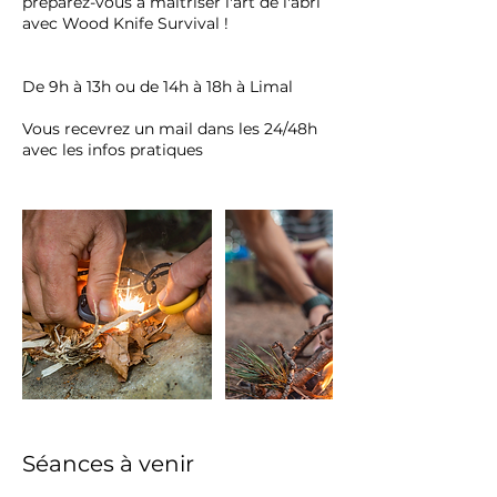
préparez-vous à maîtriser l'art de l'abri
avec Wood Knife Survival !
De 9h à 13h ou de 14h à 18h à Limal
Vous recevrez un mail dans les 24/48h
avec les infos pratiques
Séances à venir