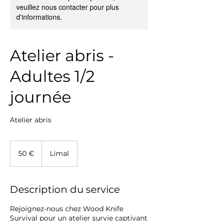
veuillez nous contacter pour plus
d'informations.
Atelier abris -
Adultes 1/2
journée
Atelier abris
50
euros
50 €
Limal
Description du service
Rejoignez-nous chez Wood Knife
Survival pour un atelier survie captivant