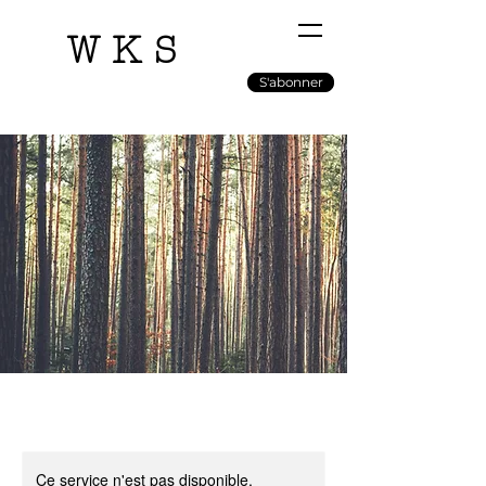
WKS
S'abonner
Ce service n'est pas disponible,