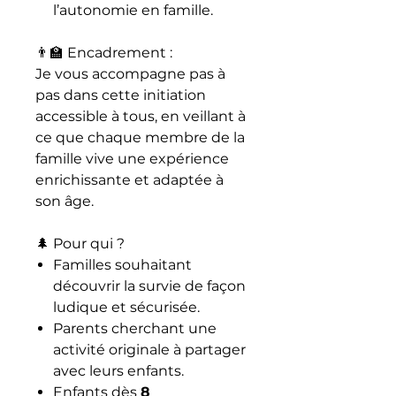
l’autonomie en famille.
👨‍🏫 Encadrement :
Je vous accompagne pas à
pas dans cette initiation
accessible à tous, en veillant à
ce que chaque membre de la
famille vive une expérience
enrichissante et adaptée à
son âge.
🌲 Pour qui ?
Familles souhaitant
découvrir la survie de façon
ludique et sécurisée.
Parents cherchant une
activité originale à partager
avec leurs enfants.
Enfants dès
8