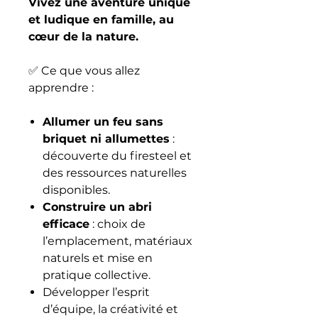
Vivez une aventure unique
et ludique en famille, au
cœur de la nature.
✅ Ce que vous allez
apprendre :
Allumer un feu sans
briquet ni allumettes
:
découverte du firesteel et
des ressources naturelles
disponibles.
Construire un abri
efficace
: choix de
l’emplacement, matériaux
naturels et mise en
pratique collective.
Développer l’esprit
d’équipe, la créativité et