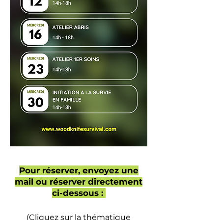
Pour réserver, envoyez une
mail ou réserver directement
ci-dessous :
(Cliquez sur la thématique