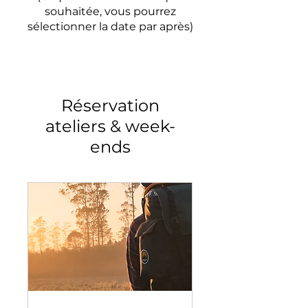
souhaitée, vous pourrez
sélectionner la date par après)
Réservation
ateliers & week-
ends